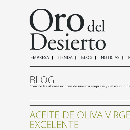
EMPRESA
TIENDA
BLOG
NOTICIAS
BLOG
Conoce las últimas noticias de nuestra empresa y del mundo d
ACEITE DE OLIVA VIRG
EXCELENTE