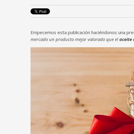
Empecemos esta publicación haciéndonos una pregu
mercado un producto mejor valorado que el
aceite 