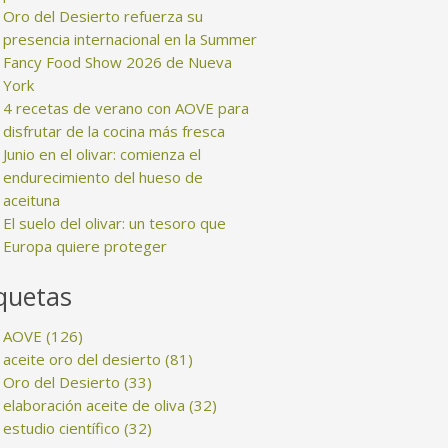
Oro del Desierto refuerza su
presencia internacional en la Summer
Fancy Food Show 2026 de Nueva
York
4 recetas de verano con AOVE para
disfrutar de la cocina más fresca
Junio en el olivar: comienza el
endurecimiento del hueso de
aceituna
El suelo del olivar: un tesoro que
Europa quiere proteger
quetas
AOVE
(126)
aceite oro del desierto
(81)
Oro del Desierto
(33)
elaboración aceite de oliva
(32)
estudio científico
(32)