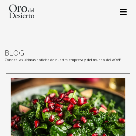
BLOG
Conoce las últimas noticias de nuestra empresa y del mundo del AOVE