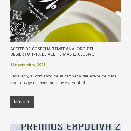
ACEITE DE COSECHA TEMPRANA: ORO DEL
DESIERTO 1/10, EL ACEITE MÁS EXCLUSIVO
18 noviembre, 2025
Cada año, el comienzo de la campaña del aceite de oliva
trae consigo un momento muy especial: el
...
Más info