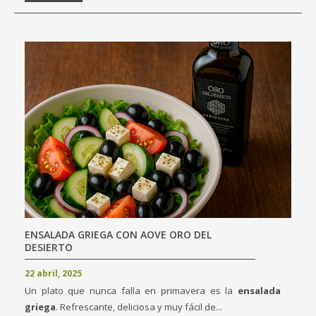
ENSALADA GRIEGA CON AOVE ORO DEL
DESIERTO
22 abril, 2025
Un plato que nunca falla en primavera es la
ensalada
griega
. Refrescante, deliciosa y muy fácil de...