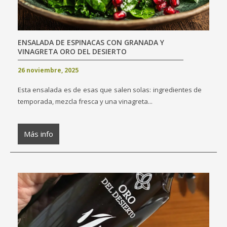
ENSALADA DE ESPINACAS CON GRANADA Y
VINAGRETA ORO DEL DESIERTO
26 noviembre, 2025
Esta ensalada es de esas que salen solas: ingredientes de
temporada, mezcla fresca y una vinagreta...
Más info