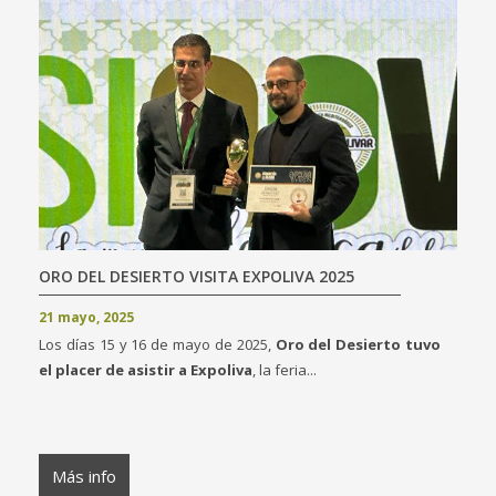
ORO DEL DESIERTO VISITA EXPOLIVA 2025
21 mayo, 2025
Los días 15 y 16 de mayo de 2025,
Oro del Desierto tuvo
el placer de asistir a Expoliva
, la feria...
Más info