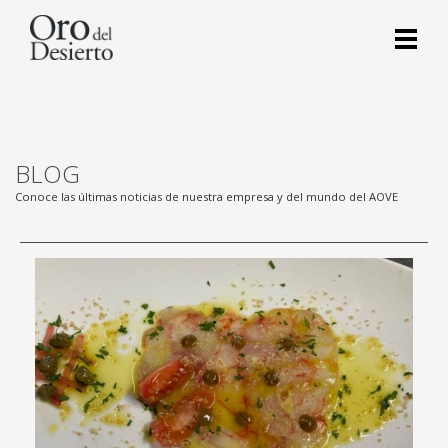
BLOG
Conoce las últimas noticias de nuestra empresa y del mundo del AOVE