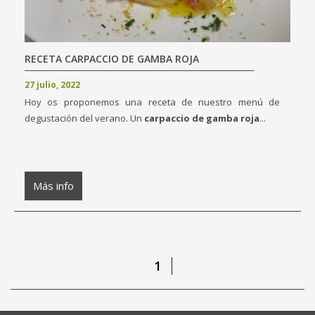
RECETA CARPACCIO DE GAMBA ROJA
27 julio, 2022
Hoy os proponemos una receta de nuestro menú de
degustación del verano. Un
carpaccio de gamba roja
...
Más info
1