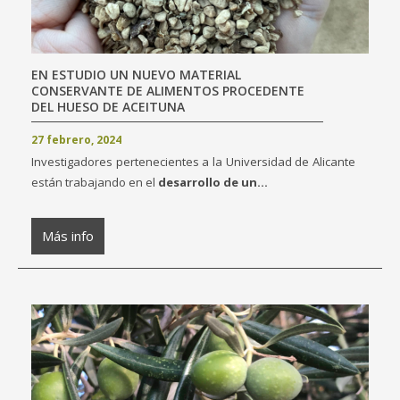
EN ESTUDIO UN NUEVO MATERIAL
CONSERVANTE DE ALIMENTOS PROCEDENTE
DEL HUESO DE ACEITUNA
27 febrero, 2024
Investigadores pertenecientes a la Universidad de Alicante
están trabajando en el
desarrollo de un...
Más info