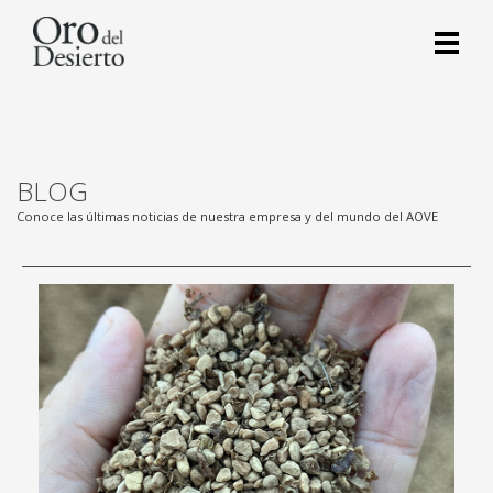
BLOG
Conoce las últimas noticias de nuestra empresa y del mundo del AOVE