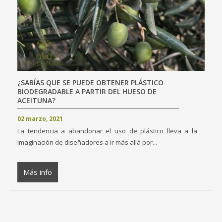
¿SABÍAS QUE SE PUEDE OBTENER PLÁSTICO
BIODEGRADABLE A PARTIR DEL HUESO DE
ACEITUNA?
02 marzo, 2021
La tendencia a abandonar el uso de plástico lleva a la
imaginación de diseñadores a ir más allá por...
Más info