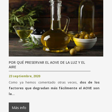
POR QUÉ PRESERVAR EL AOVE DE LA LUZ Y EL
AIRE
23 septiembre, 2020
Como ya hemos comentado otras veces,
dos de los
factores que degradan más fácilmente el AOVE son
la...
Más info