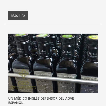
Más info
UN MÉDICO INGLÉS DEFENSOR DEL AOVE
ESPAÑOL