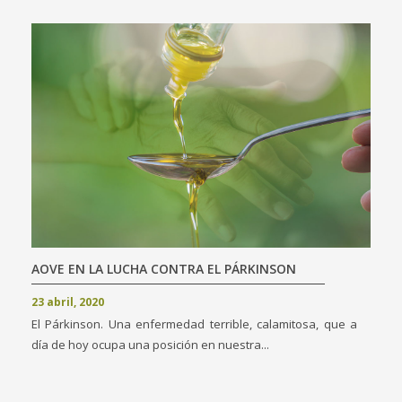
AOVE EN LA LUCHA CONTRA EL PÁRKINSON
23 abril, 2020
El Párkinson. Una enfermedad terrible, calamitosa, que a
día de hoy ocupa una posición en nuestra...