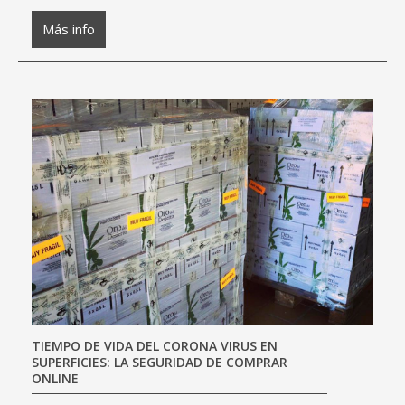
Más info
TIEMPO DE VIDA DEL CORONA VIRUS EN
SUPERFICIES: LA SEGURIDAD DE COMPRAR
ONLINE