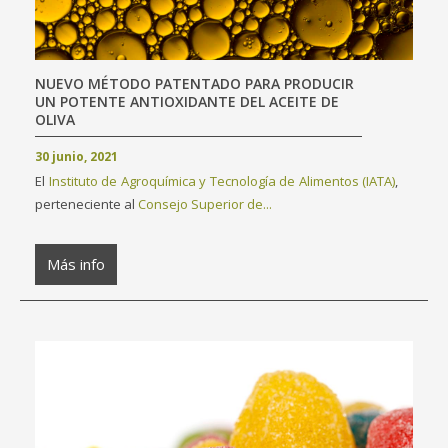
NUEVO MÉTODO PATENTADO PARA PRODUCIR
UN POTENTE ANTIOXIDANTE DEL ACEITE DE
OLIVA
30 junio, 2021
El
Instituto de Agroquímica y Tecnología de Alimentos (IATA)
,
perteneciente al
Consejo Superior de...
Más info