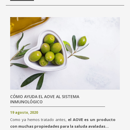
CÓMO AYUDA EL AOVE AL SISTEMA
INMUNOLÓGICO
19 agosto, 2020
Como ya hemos tratado antes,
el AOVE es un producto
con muchas propiedades para la saluda avaladas...