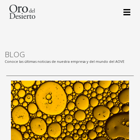
BLOG
Conoce las últimas noticias de nuestra empresa y del mundo del AOVE