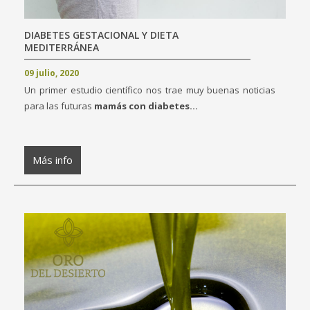
DIABETES GESTACIONAL Y DIETA
MEDITERRÁNEA
09 julio, 2020
Un primer estudio científico nos trae muy buenas noticias
para las futuras
mamás con diabetes...
Más info