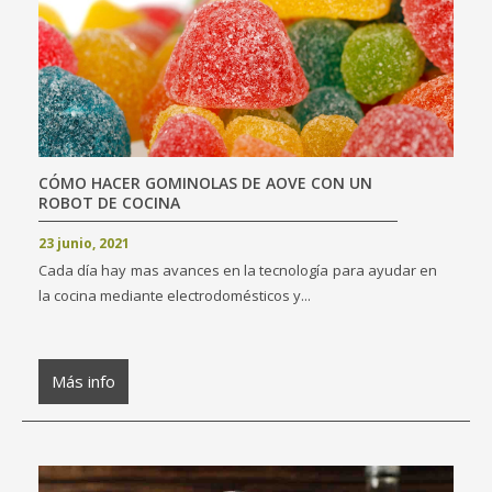
CÓMO HACER GOMINOLAS DE AOVE CON UN
ROBOT DE COCINA
23 junio, 2021
Cada día hay mas avances en la tecnología para ayudar en
la cocina mediante electrodomésticos y...
Más info