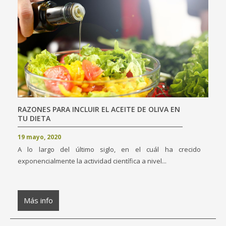
RAZONES PARA INCLUIR EL ACEITE DE OLIVA EN
TU DIETA
19 mayo, 2020
A lo largo del último siglo, en el cuál ha crecido
exponencialmente la actividad científica a nivel...
Más info