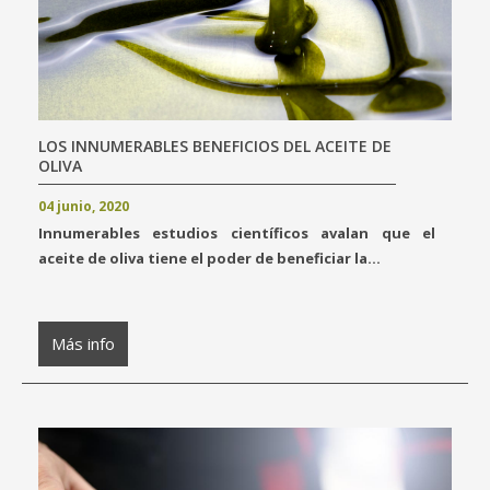
LOS INNUMERABLES BENEFICIOS DEL ACEITE DE
OLIVA
04 junio, 2020
Innumerables estudios científicos avalan que el
aceite de oliva tiene el poder de beneficiar la...
Más info