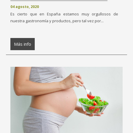
04 agosto, 2020
Es cierto que en España estamos muy orgullosos de
nuestra gastronomía y productos, pero tal vez por...
Más info