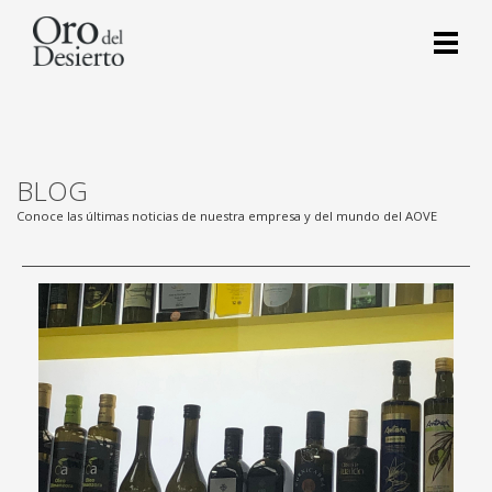
BLOG
Conoce las últimas noticias de nuestra empresa y del mundo del AOVE