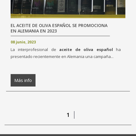
EL ACEITE DE OLIVA ESPAÑOL SE PROMOCIONA
EN ALEMANIA EN 2023
08 junio, 2023
La interprofesional de
aceite de oliva español
ha
presentado recientemente en Alemania una campaña...
Más info
1