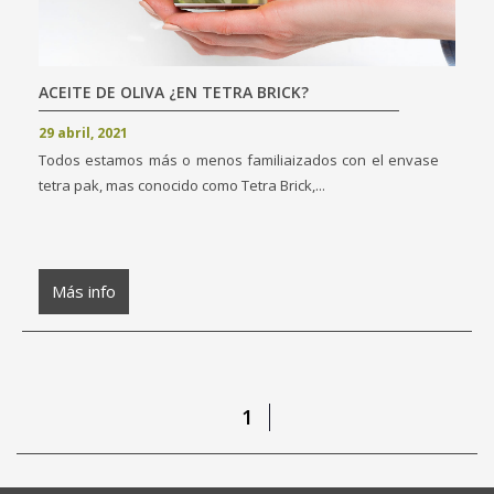
ACEITE DE OLIVA ¿EN TETRA BRICK?
29 abril, 2021
Todos estamos más o menos familiaizados con el envase
tetra pak, mas conocido como Tetra Brick,...
Más info
1