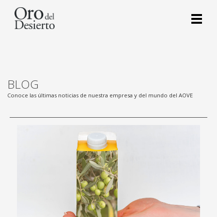
BLOG
Conoce las últimas noticias de nuestra empresa y del mundo del AOVE