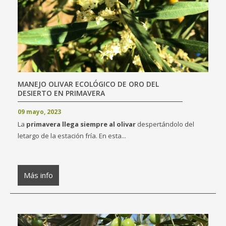
MANEJO OLIVAR ECOLÓGICO DE ORO DEL
DESIERTO EN PRIMAVERA
09 mayo, 2023
La
primavera llega siempre al olivar
despertándolo del
letargo de la estación fría. En esta...
Más info