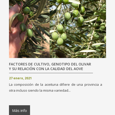
FACTORES DE CULTIVO, GENOTIPO DEL OLIVAR
Y SU RELACIÓN CON LA CALIDAD DEL AOVE
27 enero, 2021
La composición de la aceituna difiere de una provincia a
otra incluso siendo la misma variedad...
Más info