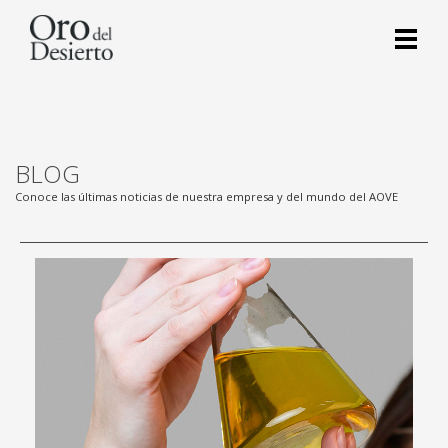
BLOG
Conoce las últimas noticias de nuestra empresa y del mundo del AOVE