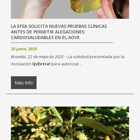
LA EFSA SOLICITA NUEVAS PRUEBAS CLÍNICAS
ANTES DE PERMITIR ALEGACIONES
CARDIOSALUDABLES EN EL AOVE
25 junio, 2025
Bruselas, 22 de mayo de 2025
– La solicitud presentada por la
Asociación
QvExtra!
para autorizar...
Más info