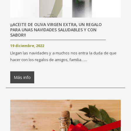
¡¡ACEITE DE OLIVA VIRGEN EXTRA, UN REGALO
PARA UNAS NAVIDADES SALUDABLES Y CON
SABOR!!
19 diciembre, 2022
Llegan las navidades y a muchos nos entra la duda de que
hacer con los regalos de amigos, familia…...
Más info