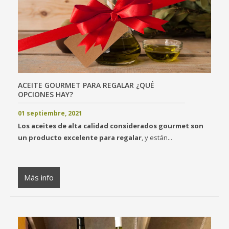
ACEITE GOURMET PARA REGALAR ¿QUÉ
OPCIONES HAY?
01 septiembre, 2021
Los aceites de alta calidad considerados gourmet son
un producto excelente para regalar
, y están...
Más info