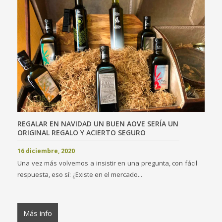
REGALAR EN NAVIDAD UN BUEN AOVE SERÍA UN
ORIGINAL REGALO Y ACIERTO SEGURO
16 diciembre, 2020
Una vez más volvemos a insistir en una pregunta, con fácil
respuesta, eso sí: ¿Existe en el mercado...
Más info