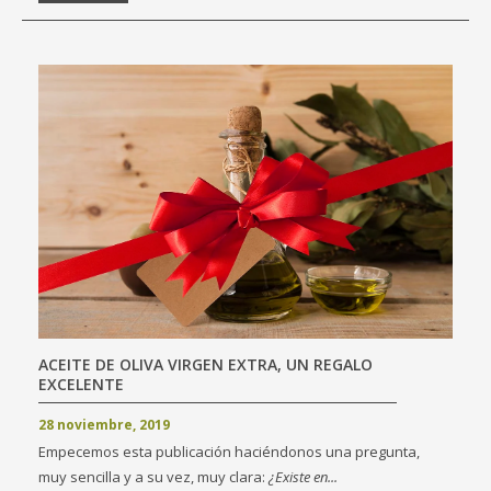
ACEITE DE OLIVA VIRGEN EXTRA, UN REGALO
EXCELENTE
28 noviembre, 2019
Empecemos esta publicación haciéndonos una pregunta,
muy sencilla y a su vez, muy clara:
¿Existe en...