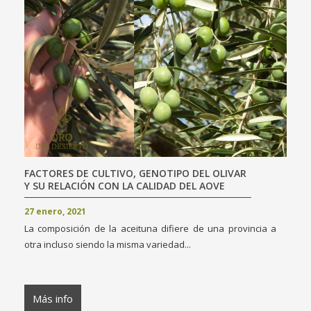
FACTORES DE CULTIVO, GENOTIPO DEL OLIVAR
Y SU RELACIÓN CON LA CALIDAD DEL AOVE
27 enero, 2021
La composición de la aceituna difiere de una provincia a
otra incluso siendo la misma variedad...
Más info