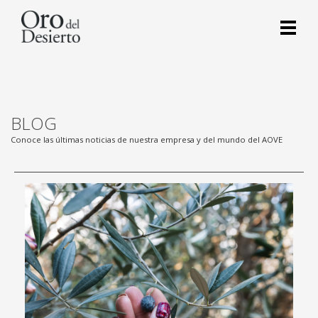
BLOG
Conoce las últimas noticias de nuestra empresa y del mundo del AOVE