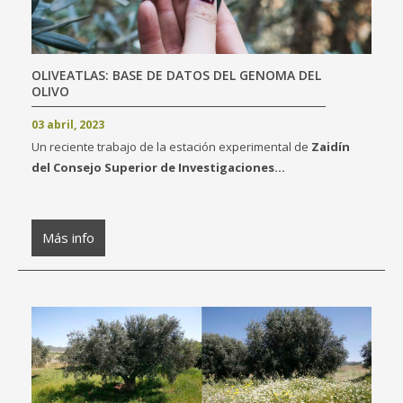
OLIVEATLAS: BASE DE DATOS DEL GENOMA DEL
OLIVO
03 abril, 2023
Un reciente trabajo de la estación experimental de
Zaidín
del Consejo Superior de Investigaciones...
Más info