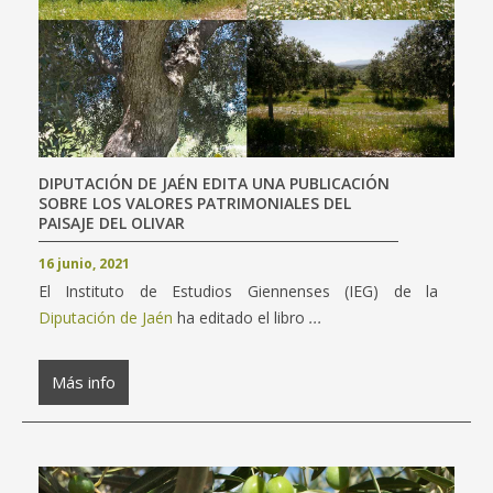
DIPUTACIÓN DE JAÉN EDITA UNA PUBLICACIÓN
SOBRE LOS VALORES PATRIMONIALES DEL
PAISAJE DEL OLIVAR
16 junio, 2021
El Instituto de Estudios Giennenses (IEG) de la
Diputación de Jaén
ha editado el libro
...
Más info