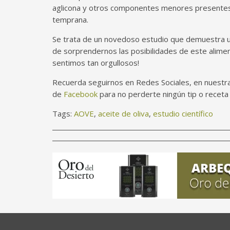
aglicona y otros componentes menores presente
temprana.
Se trata de un novedoso estudio que demuestra 
de sorprendernos las posibilidades de este alim
sentimos tan orgullosos!
Recuerda seguirnos en
Redes Sociales
, en nuestr
de
Facebook
para no perderte ningún tip o recet
Tags:
AOVE
,
aceite de oliva
,
estudio científico