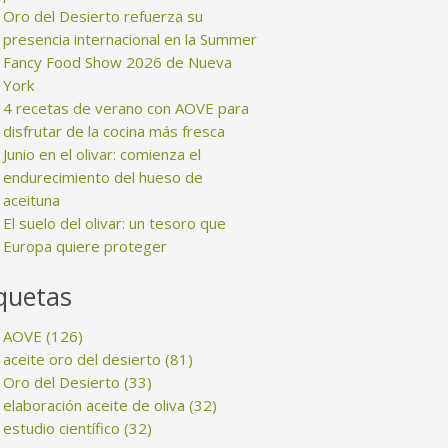
Oro del Desierto refuerza su
presencia internacional en la Summer
Fancy Food Show 2026 de Nueva
York
4 recetas de verano con AOVE para
disfrutar de la cocina más fresca
Junio en el olivar: comienza el
endurecimiento del hueso de
aceituna
El suelo del olivar: un tesoro que
Europa quiere proteger
quetas
AOVE
(126)
aceite oro del desierto
(81)
Oro del Desierto
(33)
elaboración aceite de oliva
(32)
estudio científico
(32)