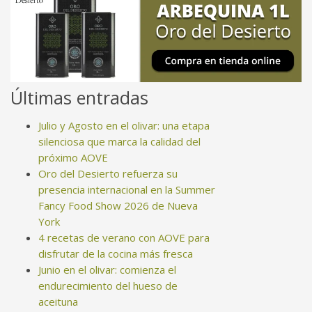
Últimas entradas
Julio y Agosto en el olivar: una etapa
silenciosa que marca la calidad del
próximo AOVE
Oro del Desierto refuerza su
presencia internacional en la Summer
Fancy Food Show 2026 de Nueva
York
4 recetas de verano con AOVE para
disfrutar de la cocina más fresca
Junio en el olivar: comienza el
endurecimiento del hueso de
aceituna