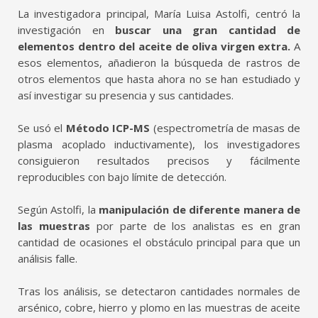
La investigadora principal, María Luisa Astolfi, centró la
investigación en
buscar una gran cantidad de
elementos dentro del aceite de oliva virgen extra.
A
esos elementos, añadieron la búsqueda de rastros de
otros elementos que hasta ahora no se han estudiado y
así investigar su presencia y sus cantidades.
Se usó el
Método ICP-MS
(espectrometría de masas de
plasma acoplado inductivamente), los investigadores
consiguieron resultados precisos y fácilmente
reproducibles con bajo límite de detección.
Según Astolfi, la
manipulación de diferente manera de
las muestras
por parte de los analistas es en gran
cantidad de ocasiones el obstáculo principal para que un
análisis falle.
Tras los análisis, se detectaron cantidades normales de
arsénico, cobre, hierro y plomo en las muestras de aceite