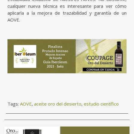
cualquier nueva técnica es interesante para ver cómo
aplicarla a la mejora de trazabilidad y garantía de un
AOVE.
Tags:
AOVE
,
aceite oro del desierto
,
estudio científico