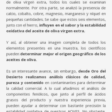
de oliva virgen extra, todos los cuales se examinan
normalmente. Por otra parte, se analizó la presencia de
calcio, cobalto, cobre, magnesio, manganeso y níquel en
pequeñas cantidades. Se sabe que estos seis elementos,
junto con el hierro,
influyen en el sabor y la estabilidad
oxidativa del aceite de oliva virgen extra.
Y así, al obtener una imagen completa de todos los
elementos presentes en una muestra, los científicos
pueden
determinar mejor el origen geográfico de los
aceites de oliva.
Es un interesante avance, sin embargo,
desde Oro del
Desierto realizamos análisis clásicos de calidad,
pureza y contenido
en contaminantes para determinar
la calidad comercial. A lo cual añadimos el análisis de
componentes fenólicos, que junto al perfil de ácidos
grasos del producto y nuestra experiencia previa,
pueden ayudar a determinar con bastante precisión la
estabilidad oxidativa de nuestros AOVES. No obstante,