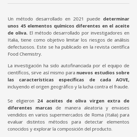
Un método desarrollado en 2021 puede
determinar
unos 45 elementos químicos diferentes en el aceite
de oliva.
El método desarrollado por investigadores en
Italia, tiene como objetivo limitar los riesgos de análisis
defectuosos. Este se ha publicado en la revista científica
Food Chemistry.
La investigación ha sido autofinanciada por el equipo de
científicos, sirve así mismo para
nuevos estudios sobre
las características específicas de cada AOVE,
incluyendo el origen geográfico y la lucha contra el fraude.
Se eligieron
24 aceites de oliva virgen extra de
diferentes marcas
de manera aleatoria y envases
vendidos en varios supermercados de Roma (Italia) para
evaluar distintos métodos para detectar elementos
conocidos y explorar la composición del producto.