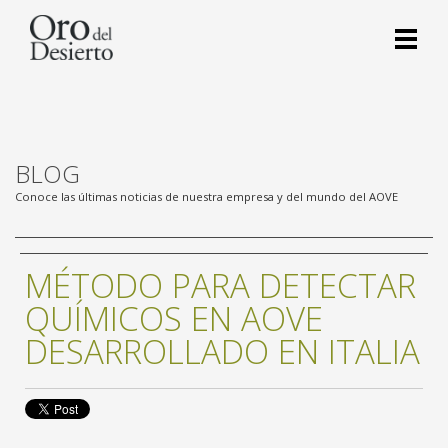
BLOG
Conoce las últimas noticias de nuestra empresa y del mundo del AOVE
MÉTODO PARA DETECTAR
QUÍMICOS EN AOVE
DESARROLLADO EN ITALIA