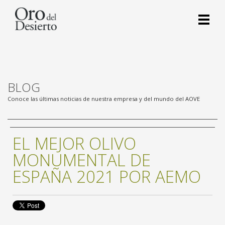
BLOG
Conoce las últimas noticias de nuestra empresa y del mundo del AOVE
EL MEJOR OLIVO
MONUMENTAL DE
ESPAÑA 2021 POR AEMO