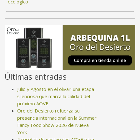
ecologico
Últimas entradas
Julio y Agosto en el olivar: una etapa
silenciosa que marca la calidad del
próximo AOVE
Oro del Desierto refuerza su
presencia internacional en la Summer
Fancy Food Show 2026 de Nueva
York
4 recetas de verano con AOVE para