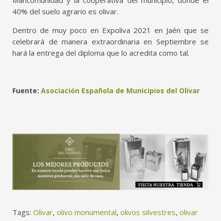
Mancomunidad y la cooperativa del municipio, donde el
40% del suelo agrario es olivar.
Dentro de muy poco en Expoliva 2021 en Jaén que se
celebrará de manera extraordinaria en Septiembre se
hará la entrega del diploma que lo acredita como tal.
Fuente:
Asociación Española de Municipios del Olivar
Tags:
Olivar
,
olivo monumental
,
olivos silvestres
,
olivar