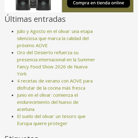
Últimas entradas
Julio y Agosto en el olivar: una etapa
silenciosa que marca la calidad del
próximo AOVE
Oro del Desierto refuerza su
presencia internacional en la Summer
Fancy Food Show 2026 de Nueva
York
4 recetas de verano con AOVE para
disfrutar de la cocina más fresca
Junio en el olivar: comienza el
endurecimiento del hueso de
aceituna
El suelo del olivar: un tesoro que
Europa quiere proteger