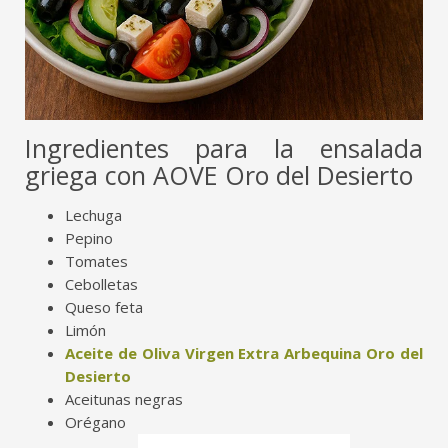
Ingredientes para la ensalada
griega con AOVE Oro del Desierto
Lechuga
Pepino
Tomates
Cebolletas
Queso feta
Limón
Aceite de Oliva Virgen Extra Arbequina Oro del
Desierto
Aceitunas negras
Orégano