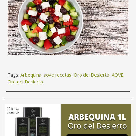
Tags:
Arbequina
,
aove recetas
,
Oro del Desierto
,
AOVE
Oro del Desierto