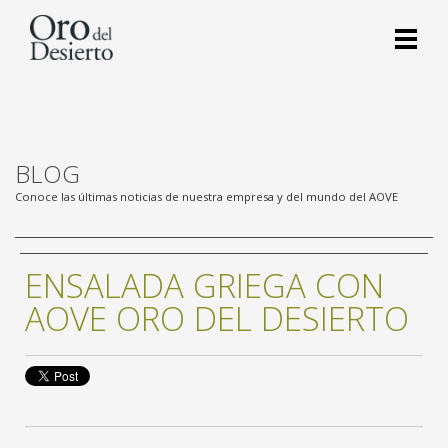
BLOG
Conoce las últimas noticias de nuestra empresa y del mundo del AOVE
ENSALADA GRIEGA CON
AOVE ORO DEL DESIERTO