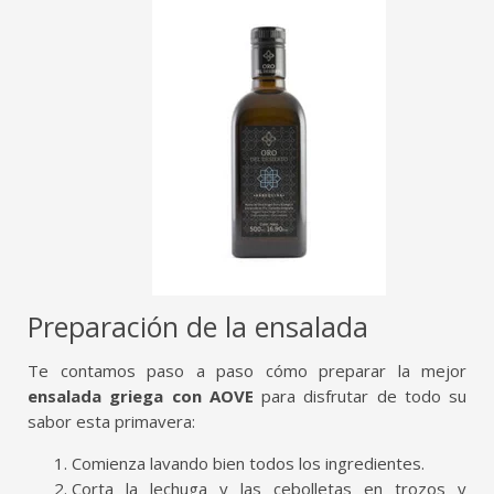
Preparación de la ensalada
Te contamos paso a paso cómo preparar la mejor
ensalada griega con AOVE
para disfrutar de todo su
sabor esta primavera:
Comienza lavando bien todos los ingredientes.
Corta la lechuga y las cebolletas en trozos y