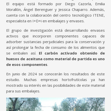
El equipo está formado por Diego Cazorla, Emilia
Morallón, Ángel Berenguer y Jessica Chaparro. Además,
cuenta con la colaboración del centro tecnológico ITENE,
especialista en I+D+i en embalajes y envases.
El grupo de investigación está desarrollando envases
activos que incorporen componentes capaces de
adsorber sustancias perjudiciales para la conservación y
así prolongar la fecha de consumo de los alimentos que
se embalen así.
El carbón activado obtenido de
huesos de aceituna como material de partida es uno
de esos componentes
.
En junio de 2024 se conocerán los resultados de este
estudio. Muchas empresas hortofrutícolas ya han
mostrado su interés en las posibilidades de este material
para sus embalajes.