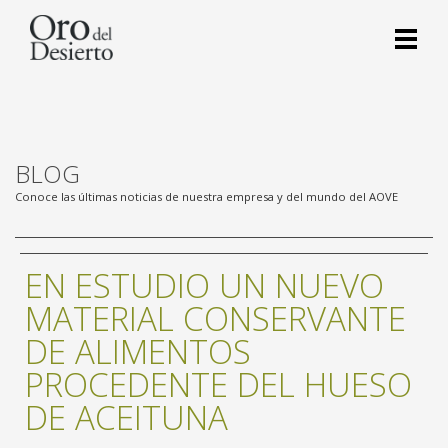
BLOG
Conoce las últimas noticias de nuestra empresa y del mundo del AOVE
EN ESTUDIO UN NUEVO
MATERIAL CONSERVANTE
DE ALIMENTOS
PROCEDENTE DEL HUESO
DE ACEITUNA