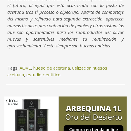
el futuro, al igual que está ocurriendo con la pasta de
aceituna tras el proceso o alpeorujo. Aparte de compostaje
del mismo y refinado para segunda extracción, aparecen
nuevas técnicas para obtención de fenoles y otras sustancias
que son oportunidades para los subproductos del olivar
nuevas y sostenibles mediante su reutilización y
aprovechamiento. Y esto siempre son buenas noticias.
Tags:
AOVE
,
hueso de aceituna
,
utilizacion huesos
aceituna
,
estudio científico