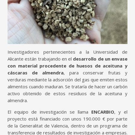
Investigadores pertenecientes a la Universidad de
Alicante están trabajando en el
desarrollo de un envase
con material procedente de huesos de aceituna y
cáscaras de almendra
, para conservar frutas y
verduras mediante la adsorción del gas que emiten estos
alimentos cuando maduran. Se trataría de hacer un carbón
activo obtenido de estos residuos de la aceituna y
almendra.
El equipo de investigación se llama
ENCARBIO
, y el
proyecto está financiado con unos 190.000 € por parte
de la Generalitat de Valencia, dentro de un programa de
transferencia de resultados de investigación a empresas.