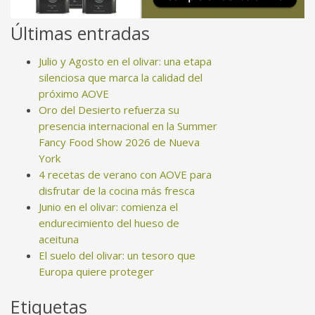
Últimas entradas
Julio y Agosto en el olivar: una etapa
silenciosa que marca la calidad del
próximo AOVE
Oro del Desierto refuerza su
presencia internacional en la Summer
Fancy Food Show 2026 de Nueva
York
4 recetas de verano con AOVE para
disfrutar de la cocina más fresca
Junio en el olivar: comienza el
endurecimiento del hueso de
aceituna
El suelo del olivar: un tesoro que
Europa quiere proteger
Etiquetas