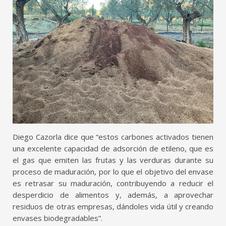
Diego Cazorla dice que “estos carbones activados tienen
una excelente capacidad de adsorción de etileno, que es
el gas que emiten las frutas y las verduras durante su
proceso de maduración, por lo que el objetivo del envase
es retrasar su maduración, contribuyendo a reducir el
desperdicio de alimentos y, además, a aprovechar
residuos de otras empresas, dándoles vida útil y creando
envases biodegradables”.