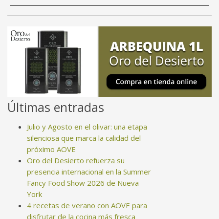
Últimas entradas
Julio y Agosto en el olivar: una etapa
silenciosa que marca la calidad del
próximo AOVE
Oro del Desierto refuerza su
presencia internacional en la Summer
Fancy Food Show 2026 de Nueva
York
4 recetas de verano con AOVE para
disfrutar de la cocina más fresca