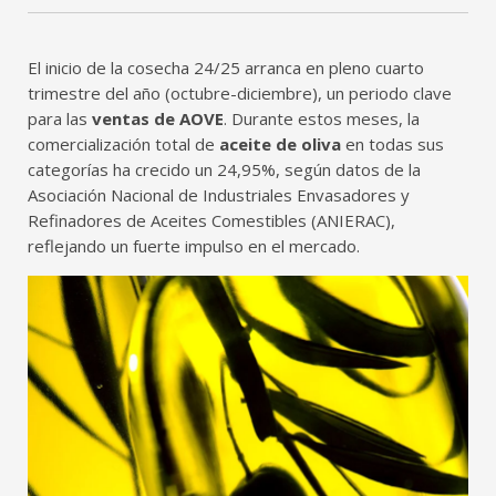
El inicio de la cosecha 24/25 arranca en pleno cuarto
trimestre del año (octubre-diciembre), un periodo clave
para las
ventas de AOVE
. Durante estos meses, la
comercialización total de
aceite de oliva
en todas sus
categorías ha crecido un 24,95%, según datos de la
Asociación Nacional de Industriales Envasadores y
Refinadores de Aceites Comestibles (ANIERAC),
reflejando un fuerte impulso en el mercado.