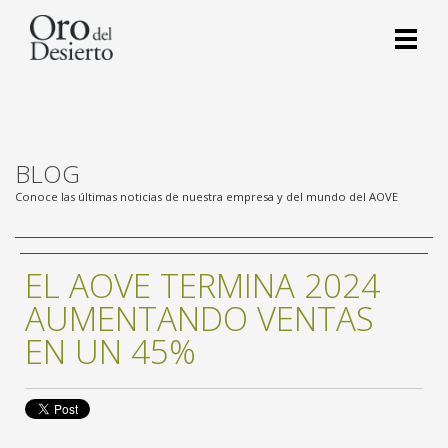
BLOG
Conoce las últimas noticias de nuestra empresa y del mundo del AOVE
EL AOVE TERMINA 2024
AUMENTANDO VENTAS
EN UN 45%