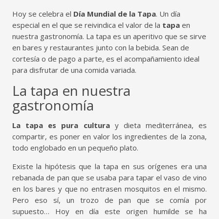
Hoy se celebra el
Día Mundial de la Tapa
. Un día
especial en el que se reivindica el valor de la
tapa
en
nuestra gastronomía. La tapa es un aperitivo que se sirve
en bares y restaurantes junto con la bebida. Sean de
cortesía o de pago a parte, es el acompañamiento ideal
para disfrutar de una comida variada.
La tapa en nuestra
gastronomía
La tapa es pura cultura
y dieta mediterránea, es
compartir, es poner en valor los ingredientes de la zona,
todo englobado en un pequeño plato.
Existe la hipótesis que la tapa en sus orígenes era una
rebanada de pan que se usaba para tapar el vaso de vino
en los bares y que no entrasen mosquitos en el mismo.
Pero eso sí, un trozo de pan que se comía por
supuesto… Hoy en día este origen humilde se ha