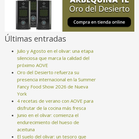
Últimas entradas
Julio y Agosto en el olivar: una etapa
silenciosa que marca la calidad del
próximo AOVE
Oro del Desierto refuerza su
presencia internacional en la Summer
Fancy Food Show 2026 de Nueva
York
4 recetas de verano con AOVE para
disfrutar de la cocina más fresca
Junio en el olivar: comienza el
endurecimiento del hueso de
aceituna
El suelo del olivar: un tesoro que