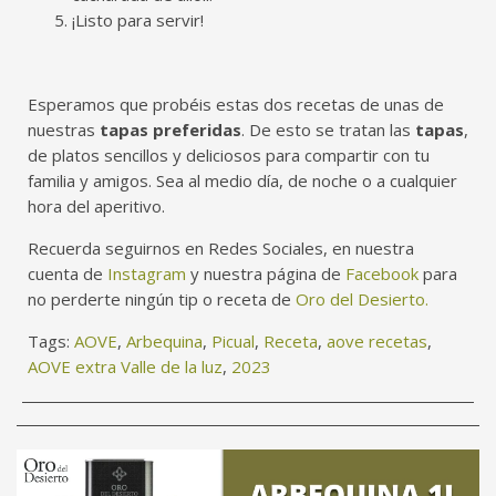
¡Listo para servir!
Esperamos que probéis estas dos recetas de unas de
nuestras
tapas preferidas
. De esto se tratan las
tapas
,
de platos sencillos y deliciosos para compartir con tu
familia y amigos. Sea al medio día, de noche o a cualquier
hora del aperitivo.
Recuerda seguirnos en
Redes Sociales
, en nuestra
cuenta de
Instagram
y nuestra página de
Facebook
para
no perderte ningún tip o receta de
Oro del Desierto
.
Tags:
AOVE
,
Arbequina
,
Picual
,
Receta
,
aove recetas
,
AOVE extra Valle de la luz
,
2023