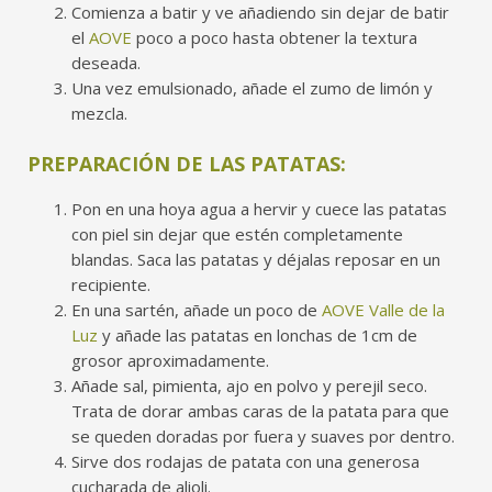
Comienza a batir y ve añadiendo sin dejar de batir
el
AOVE
poco a poco hasta obtener la textura
deseada.
Una vez emulsionado, añade el zumo de limón y
mezcla.
PREPARACIÓN DE LAS PATATAS:
Pon en una hoya agua a hervir y cuece las patatas
con piel sin dejar que estén completamente
blandas. Saca las patatas y déjalas reposar en un
recipiente.
En una sartén, añade un poco de
AOVE Valle de la
Luz
y añade las patatas en lonchas de 1cm de
grosor aproximadamente.
Añade sal, pimienta, ajo en polvo y perejil seco.
Trata de dorar ambas caras de la patata para que
se queden doradas por fuera y suaves por dentro.
Sirve dos rodajas de patata con una generosa
cucharada de alioli.