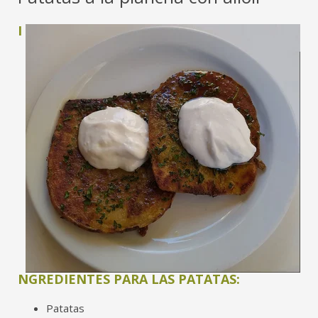
I
NGREDIENTES PARA LAS PATATAS:
Patatas