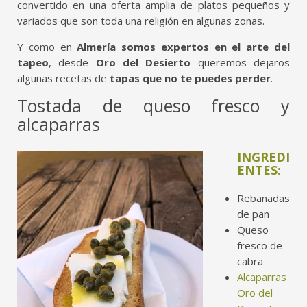
convertido en una oferta amplia de platos pequeños y
variados que son toda una religión en algunas zonas.
Y como en
Almería somos expertos en el arte del
tapeo
, desde
Oro del Desierto
queremos dejaros
algunas recetas de
tapas que no te puedes perder
.
Tostada de queso fresco y
alcaparras
INGREDI
ENTES:
Rebanadas
de pan
Queso
fresco de
cabra
Alcaparras
Oro del