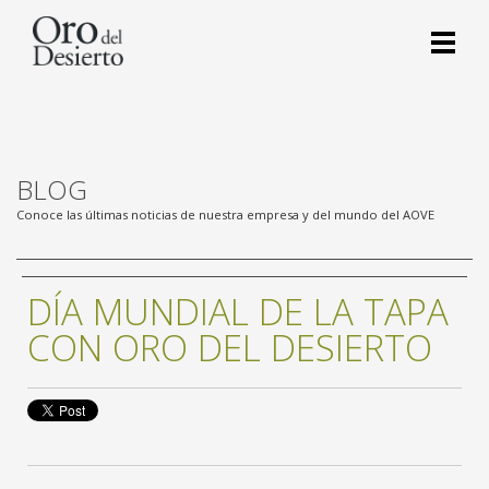
BLOG
Conoce las últimas noticias de nuestra empresa y del mundo del AOVE
DÍA MUNDIAL DE LA TAPA
CON ORO DEL DESIERTO