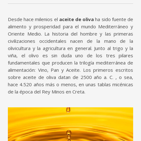
Desde hace milenios el
aceite de oliva
ha sido fuente de
alimento y prosperidad para el mundo Mediterráneo y
Oriente Medio. La historia del hombre y las primeras
civilizaciones occidentales nacen de la mano de la
olivicultura y la agricultura en general. Junto al trigo y la
viña, el olivo es sin duda uno de los tres pilares
fundamentales que producen la trilogía mediterránea de
alimentación: Vino, Pan y Aceite. Los primeros escritos
sobre aceite de oliva datan de 2500 año a. C. , o sea,
hace 4.520 años más o menos, en unas tablas micénicas
de la época del Rey Minos en Creta.