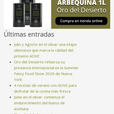
Últimas entradas
Julio y Agosto en el olivar: una etapa
silenciosa que marca la calidad del
próximo AOVE
Oro del Desierto refuerza su
presencia internacional en la Summer
Fancy Food Show 2026 de Nueva
York
4 recetas de verano con AOVE para
disfrutar de la cocina más fresca
Junio en el olivar: comienza el
endurecimiento del hueso de
aceituna