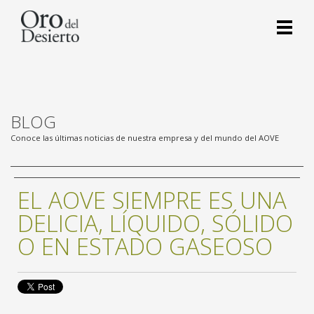
BLOG
Conoce las últimas noticias de nuestra empresa y del mundo del AOVE
EL AOVE SIEMPRE ES UNA
DELICIA, LÍQUIDO, SÓLIDO
O EN ESTADO GASEOSO