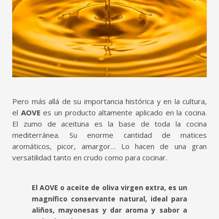
Pero más allá de su importancia histórica y en la cultura,
el
AOVE
es un producto altamente aplicado en la cocina.
El zumo de aceituna es la base de toda la cocina
mediterránea. Su enorme cantidad de matices
aromáticos, picor, amargor… Lo hacen de una gran
versatilidad tanto en crudo como para cocinar.
El AOVE o aceite de oliva virgen extra, es un
magnífico conservante natural, ideal para
aliños, mayonesas y dar aroma y sabor a