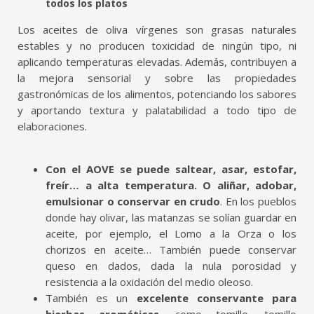
todos los platos
Los aceites de oliva vírgenes son grasas naturales
estables y no producen toxicidad de ningún tipo, ni
aplicando temperaturas elevadas. Además, contribuyen a
la mejora sensorial y sobre las propiedades
gastronómicas de los alimentos, potenciando los sabores
y aportando textura y palatabilidad a todo tipo de
elaboraciones.
Con el AOVE se puede saltear, asar, estofar,
freír… a alta temperatura. O aliñar, adobar,
emulsionar o conservar en crudo
. En los pueblos
donde hay olivar, las matanzas se solían guardar en
aceite, por ejemplo, el Lomo a la Orza o los
chorizos en aceite… También puede conservar
queso en dados, dada la nula porosidad y
resistencia a la oxidación del medio oleoso.
También es un
excelente conservante para