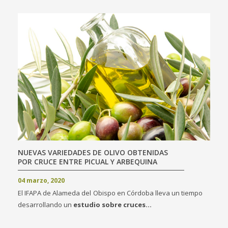
NUEVAS VARIEDADES DE OLIVO OBTENIDAS
POR CRUCE ENTRE PICUAL Y ARBEQUINA
04 marzo, 2020
El IFAPA de Alameda del Obispo en Córdoba lleva un tiempo
desarrollando un
estudio sobre cruces...