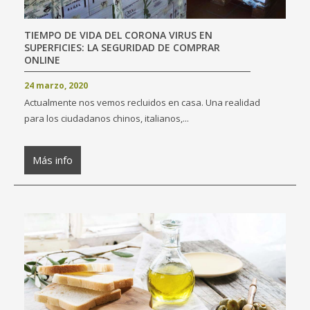
TIEMPO DE VIDA DEL CORONA VIRUS EN
SUPERFICIES: LA SEGURIDAD DE COMPRAR
ONLINE
24 marzo, 2020
Actualmente nos vemos recluidos en casa. Una realidad
para los ciudadanos chinos, italianos,...
Más info