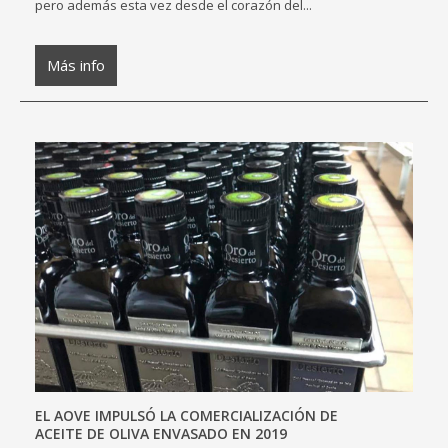
pero además esta vez desde el corazón del...
Más info
EL AOVE IMPULSÓ LA COMERCIALIZACIÓN DE
ACEITE DE OLIVA ENVASADO EN 2019