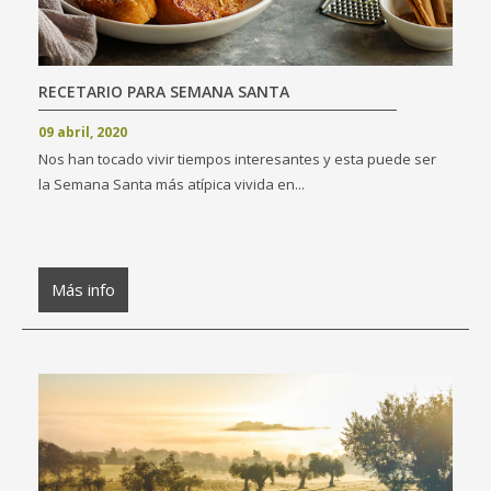
RECETARIO PARA SEMANA SANTA
09 abril, 2020
Nos han tocado vivir tiempos interesantes y esta puede ser
la Semana Santa más atípica vivida en...
Más info