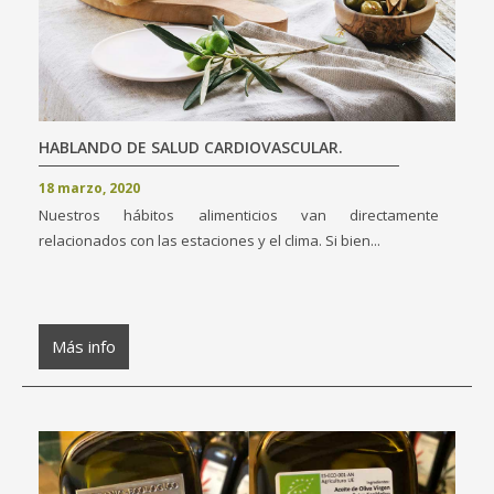
HABLANDO DE SALUD CARDIOVASCULAR.
18 marzo, 2020
Nuestros hábitos alimenticios van directamente
relacionados con las estaciones y el clima. Si bien...
Más info