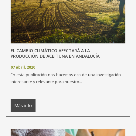
EL CAMBIO CLIMÁTICO AFECTARÁ A LA
PRODUCCIÓN DE ACEITUNA EN ANDALUCÍA
07 abril, 2020
En esta publicación nos hacemos eco de una investigación
interesante y relevante para nuestro...
Más info