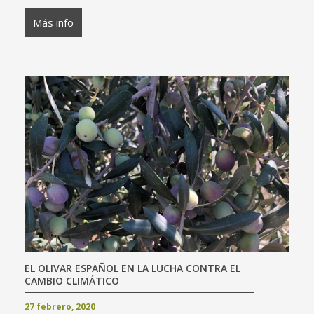
Más info
EL OLIVAR ESPAÑOL EN LA LUCHA CONTRA EL
CAMBIO CLIMÁTICO
27 febrero, 2020