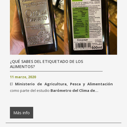
¿QUÉ SABES DEL ETIQUETADO DE LOS
ALIMENTOS?
11 marzo, 2020
El
Ministerio de Agricultura, Pesca y Alimentación
como parte del estudio
Barómetro del Clima de...
Más info