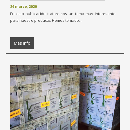
26 marzo, 2020
En esta publicación trataremos un tema muy interesante
para nuestro producto. Hemos tomado...
Más info