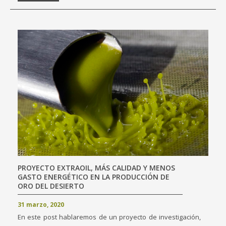
PROYECTO EXTRAOIL, MÁS CALIDAD Y MENOS
GASTO ENERGÉTICO EN LA PRODUCCIÓN DE
ORO DEL DESIERTO
31 marzo, 2020
En este post hablaremos de un proyecto de investigación,