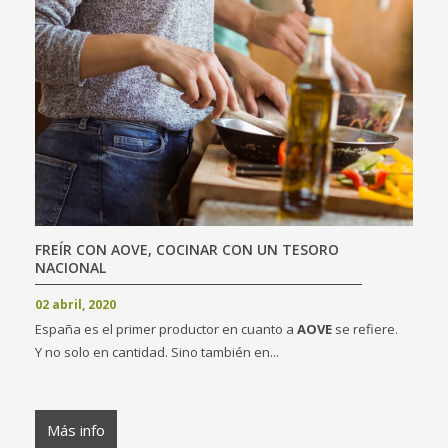
FREÍR CON AOVE, COCINAR CON UN TESORO
NACIONAL
02 abril, 2020
España es el primer productor en cuanto a
AOVE
se refiere.
Y no solo en cantidad. Sino también en...
Más info