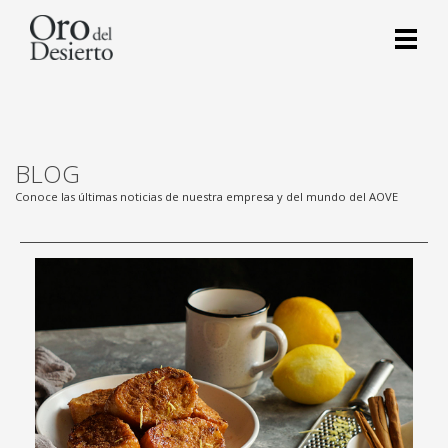
BLOG
Conoce las últimas noticias de nuestra empresa y del mundo del AOVE