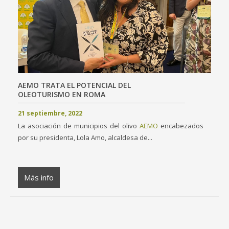
AEMO TRATA EL POTENCIAL DEL
OLEOTURISMO EN ROMA
21 septiembre, 2022
La asociación de municipios del olivo
AEMO
encabezados
por su presidenta, Lola Amo, alcaldesa de...
Más info