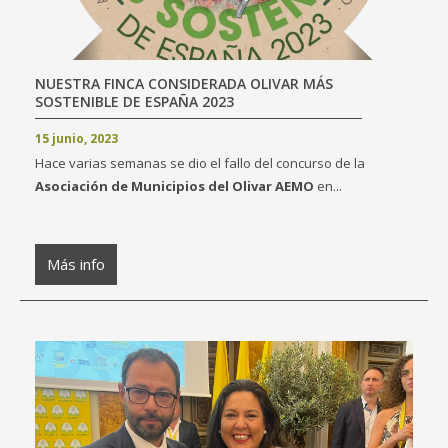
NUESTRA FINCA CONSIDERADA OLIVAR MÁS
SOSTENIBLE DE ESPAÑA 2023
15 junio, 2023
Hace varias semanas se dio el fallo del concurso de la
Asociación de Municipios del Olivar AEMO
en...
Más info