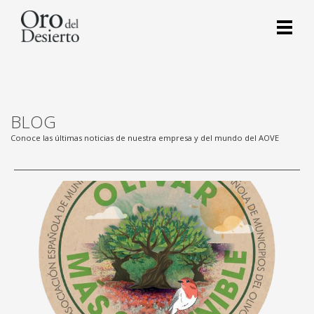
BLOG
Conoce las últimas noticias de nuestra empresa y del mundo del AOVE